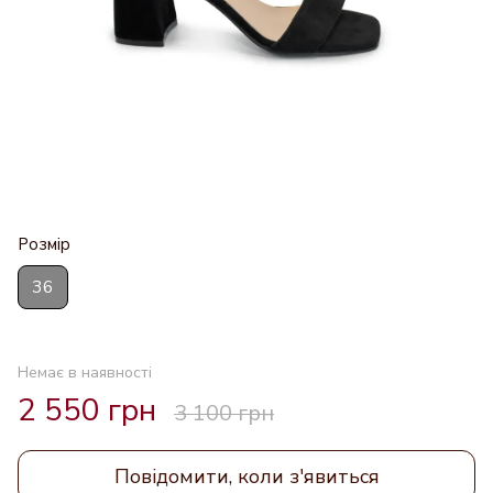
Розмір
36
Немає в наявності
2 550 грн
3 100 грн
Повідомити, коли з'явиться