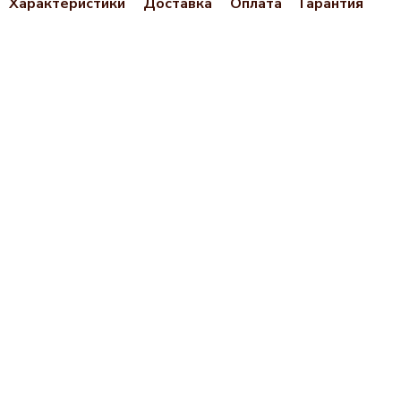
Характеристики
Доставка
Оплата
Гарантия