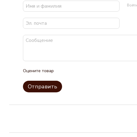
Войт
Оцените товар
Отправить