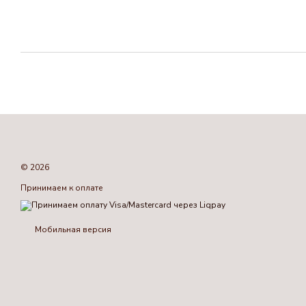
© 2026
Принимаем к оплате
Мобильная версия