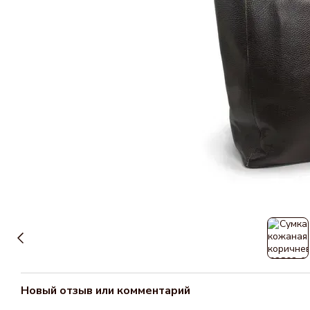
Новый отзыв или комментарий