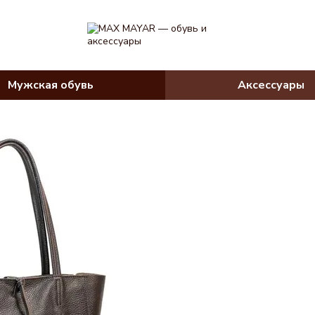
Мужская обувь
Аксессуары