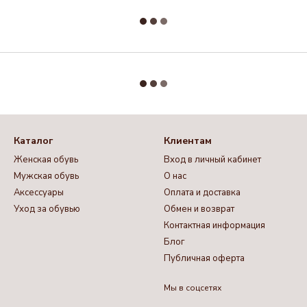
Каталог
Клиентам
Женская обувь
Вход в личный кабинет
Мужская обувь
О нас
Аксессуары
Оплата и доставка
Уход за обувью
Обмен и возврат
Контактная информация
Блог
Публичная оферта
Мы в соцсетях