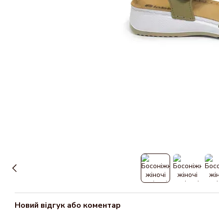
Новий відгук або коментар