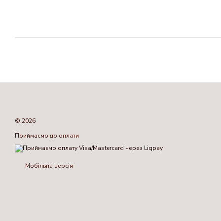
© 2026
Приймаємо до оплати
Мобільна версія