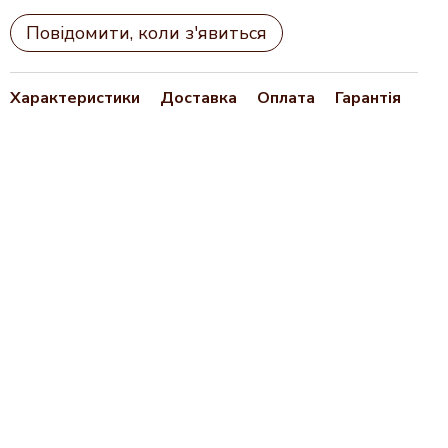
Повідомити, коли з'явиться
Характеристики
Доставка
Оплата
Гарантія