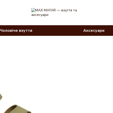
Чоловіче взуття
Аксесуари