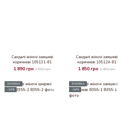
Сандалі жіночі замшеві
Сандалі жіночі замшеві
коричневі 105131-81
коричневі 105124-81
1 890 грн
1 850 грн
2 550 грн
2 450 грн
ЗНИЖКА
ЗНИЖКА
−34%
−34%