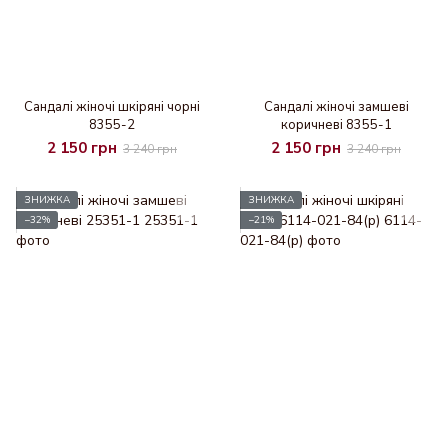
Сандалі жіночі шкіряні чорні
Сандалі жіночі замшеві
8355-2
коричневі 8355-1
2 150 грн
2 150 грн
3 240 грн
3 240 грн
ЗНИЖКА
ЗНИЖКА
−32%
−21%