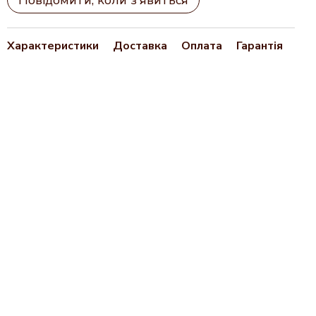
Повідомити, коли з'явиться
Характеристики
Доставка
Оплата
Гарантія