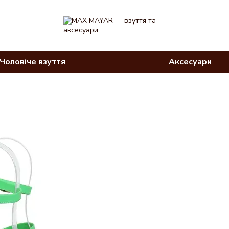
Чоловіче взуття
Аксесуари