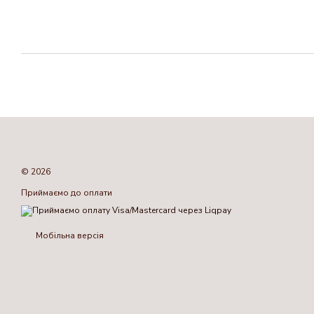
© 2026
Приймаємо до оплати
Мобільна версія