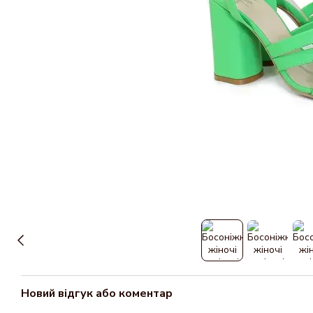
Новий відгук або коментар