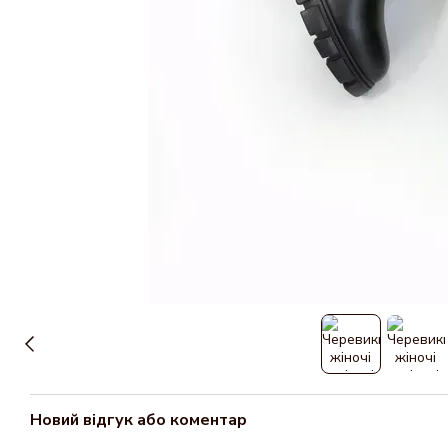
Новий відгук або коментар