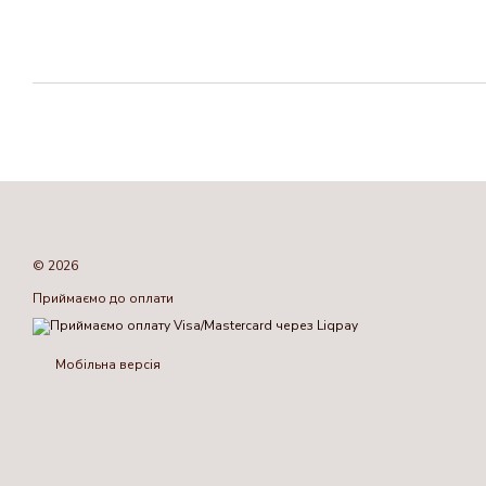
© 2026
Приймаємо до оплати
Мобільна версія