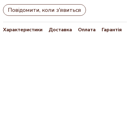
Повідомити, коли з'явиться
Характеристики
Доставка
Оплата
Гарантія