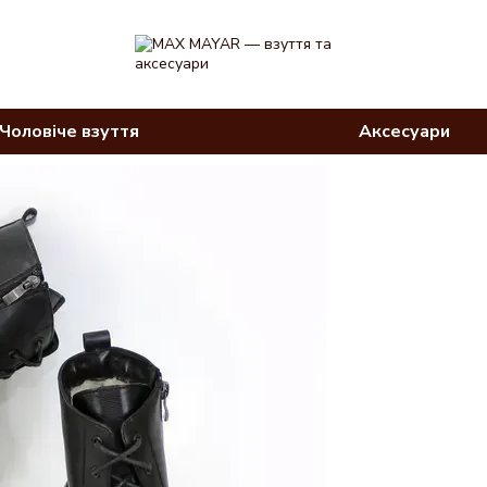
Чоловіче взуття
Аксесуари