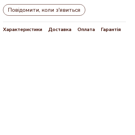
Повідомити, коли з'явиться
Характеристики
Доставка
Оплата
Гарантія