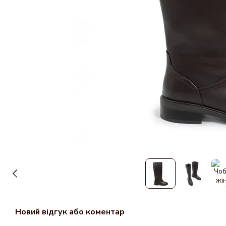
Новий відгук або коментар