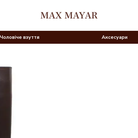
Чоловіче взуття
Аксесуари