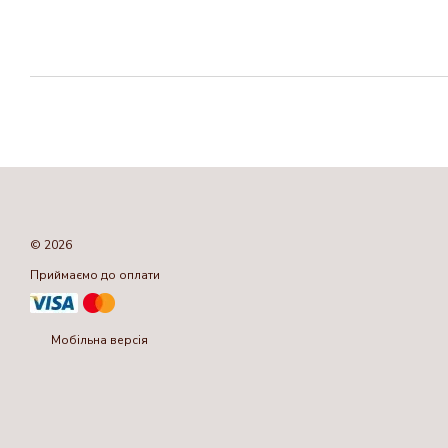
© 2026
Приймаємо до оплати
Мобільна версія