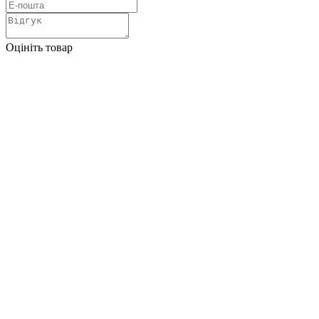
Оцініть товар