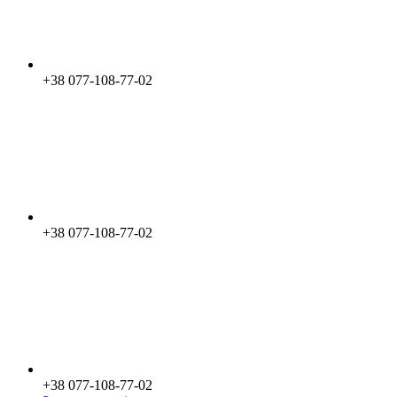
+38 077-108-77-02
+38 077-108-77-02
+38 077-108-77-02