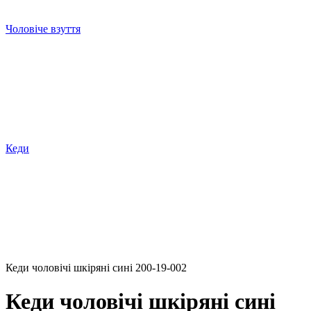
Чоловіче взуття
Кеди
Кеди чоловічі шкіряні сині 200-19-002
Кеди чоловічі шкіряні сині