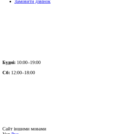
Замовити дзвінок
Будні:
10:00–19:00
Сб:
12:00–18:00
Сайт іншими мовами