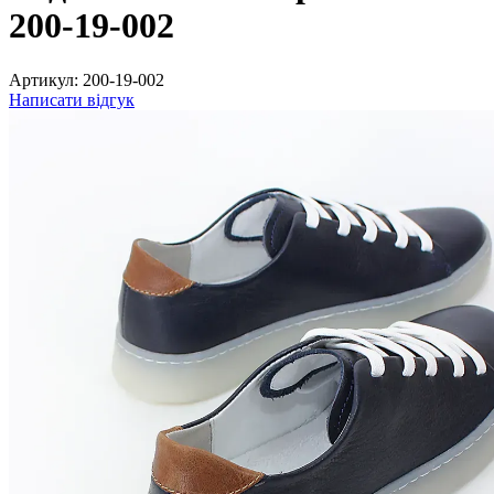
200-19-002
Артикул:
200-19-002
Написати відгук