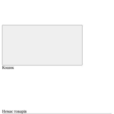
Кошик
Немає товарів