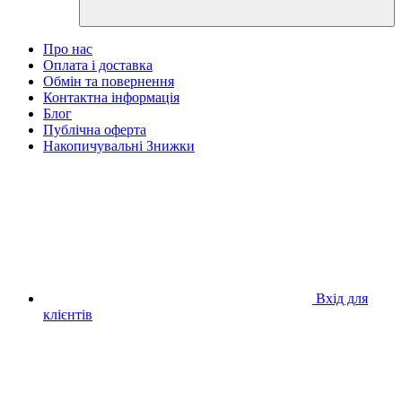
Про нас
Оплата і доставка
Обмін та повернення
Контактна інформація
Блог
Публічна оферта
Накопичувальні Знижки
Вхід для
клієнтів