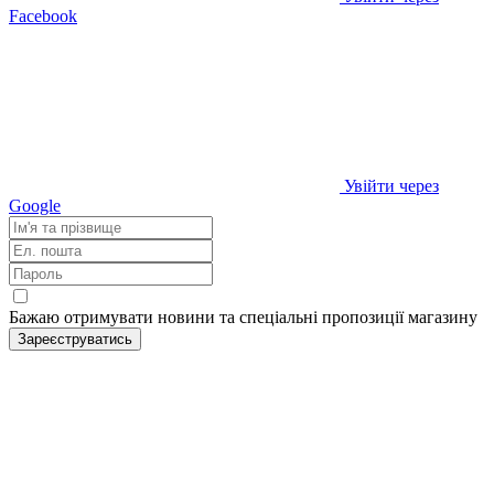
Facebook
Увійти через
Google
Бажаю отримувати новини та спеціальні пропозиції
магазину
Зареєструватись