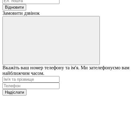
Відновити
Замовити дзвінок
Вкажіть ваш номер телефону та ім'я. Ми зателефонуємо вам
найближчим часом.
Надіслати