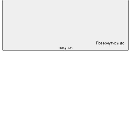
Повернутись до
покупок