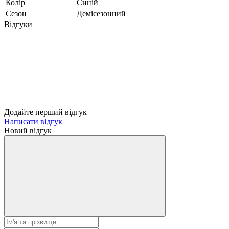
Колір
Синій
Сезон
Демісезонний
Відгуки
Додайте перший відгук
Написати відгук
Новий відгук