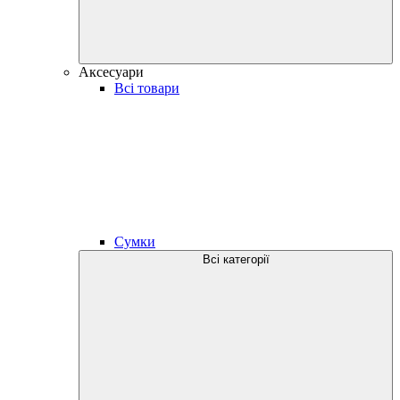
Аксесуари
Всі товари
Сумки
Всі категорії