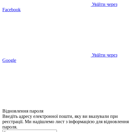
Увійти через
Facebook
Увійти через
Google
Відновлення пароля
Введіть адресу електронної пошти, яку ви вказували при
реєстрації. Ми надішлемо лист з інформацією для відновлення
пароля.