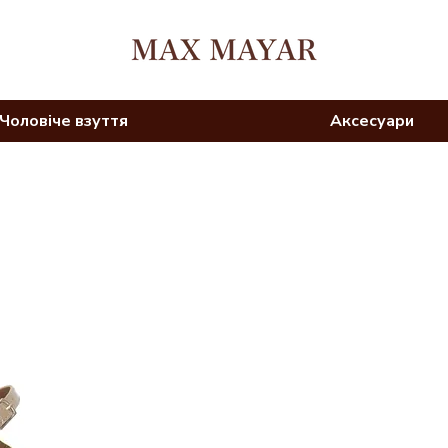
Чоловіче взуття
Аксесуари