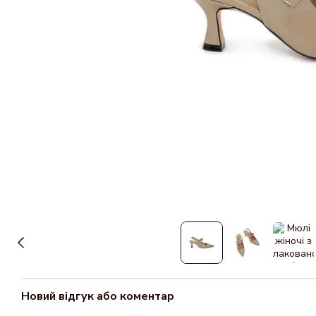
Новий відгук або коментар