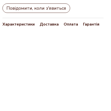
Повідомити, коли з'явиться
Характеристики
Доставка
Оплата
Гарантія