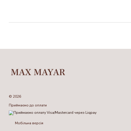
© 2026
Приймаємо до оплати
Мобільна версія