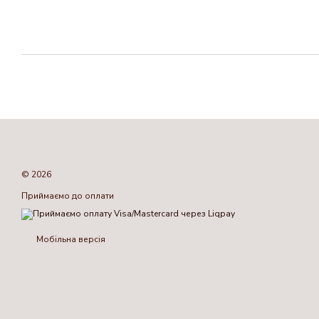
© 2026
Приймаємо до оплати
Мобільна версія