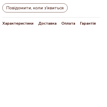
Повідомити, коли з'явиться
Характеристики
Доставка
Оплата
Гарантія