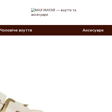
Чоловіче взуття
Аксесуари