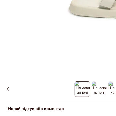
Новий відгук або коментар