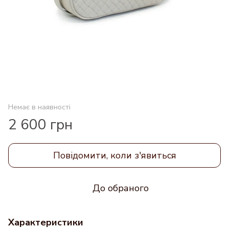
Немає в наявності
2 600 грн
Повідомити, коли з'явиться
До обраного
Характеристики