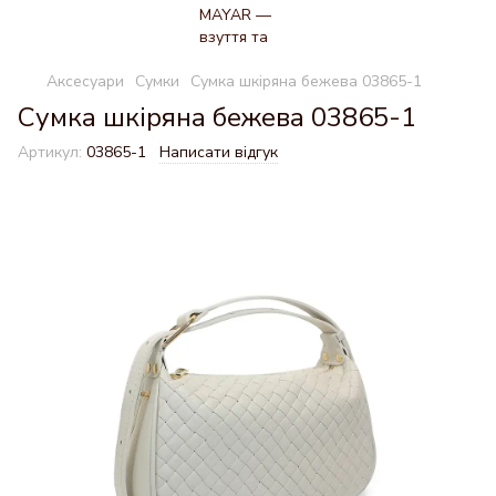
Аксесуари
Сумки
Сумка шкіряна бежева 03865-1
Сумка шкіряна бежева 03865-1
Артикул:
03865-1
Написати відгук