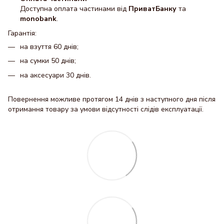
Доступна оплата частинами від
ПриватБанку
та
monobank
.
Гарантія:
на взуття 60 днів;
на сумки 50 днів;
на аксесуари 30 днів.
Повернення можливе протягом 14 днів з наступного дня після
отримання товару за умови відсутності слідів експлуатації.