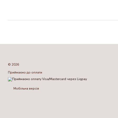
© 2026
Приймаємо до оплати
Мобільна версія