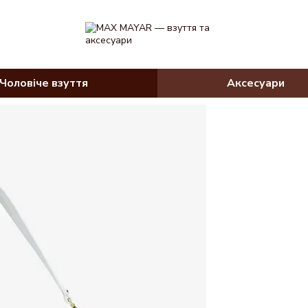
Чоловіче взуття
Аксесуари