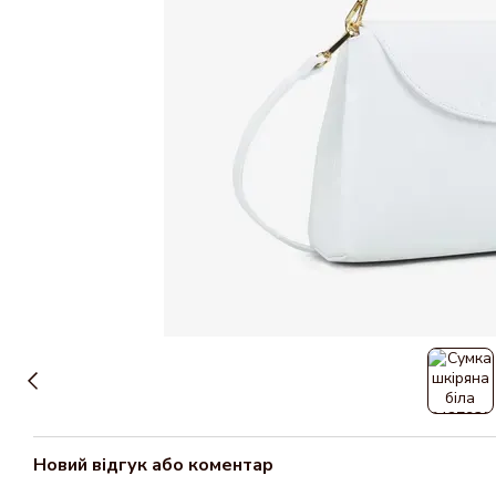
Новий відгук або коментар