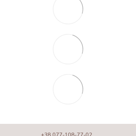
+38 077-108-77-02