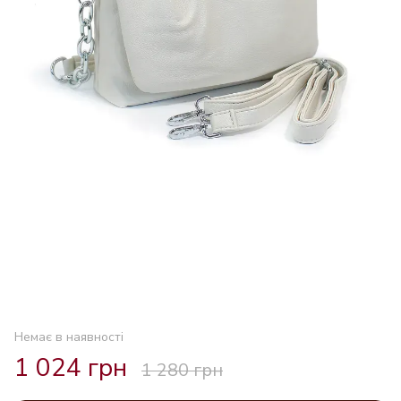
Немає в наявності
1 024 грн
1 280 грн