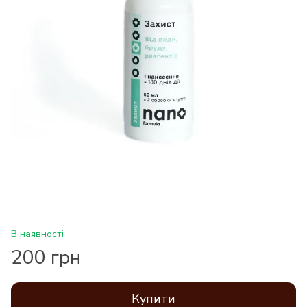
В наявності
200 грн
Купити