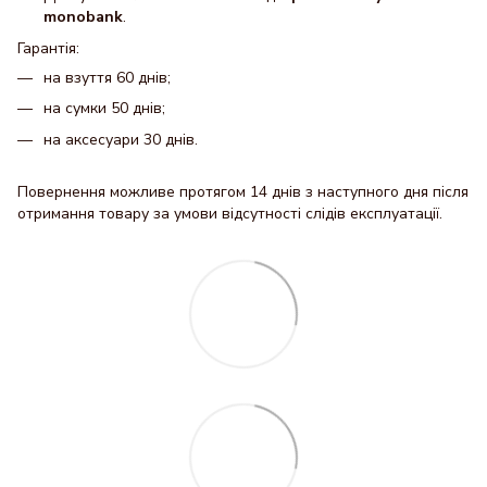
monobank
.
Гарантія:
на взуття 60 днів;
на сумки 50 днів;
на аксесуари 30 днів.
Повернення можливе протягом 14 днів з наступного дня після
отримання товару за умови відсутності слідів експлуатації.