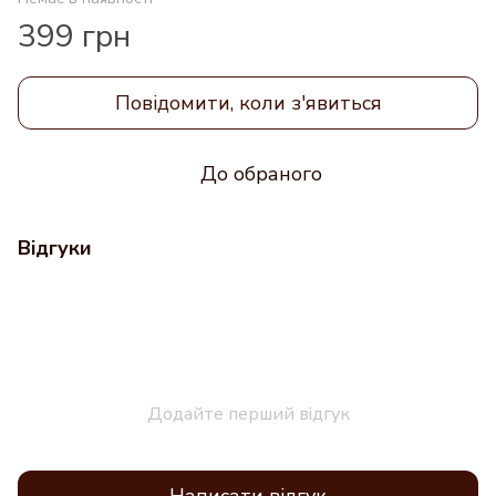
399 грн
Повідомити, коли з'явиться
До обраного
Відгуки
Додайте перший відгук