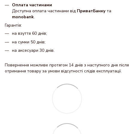
Оплата частинами
Доступна оплата частинами від
ПриватБанку
та
monobank
.
Гарантія:
на взуття 60 днів;
на сумки 50 днів;
на аксесуари 30 днів.
Повернення можливе протягом 14 днів з наступного дня після
отримання товару за умови відсутності слідів експлуатації.