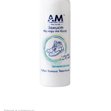
Немає в наявності