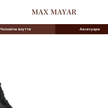
Чоловіче взуття
Аксесуари