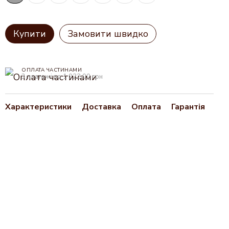
Купити
Замовити швидко
ОПЛАТА ЧАСТИНАМИ
3 платежі по 1 022.00 грн
Характеристики
Доставка
Оплата
Гарантія