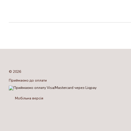
© 2026
Приймаємо до оплати
Мобільна версія