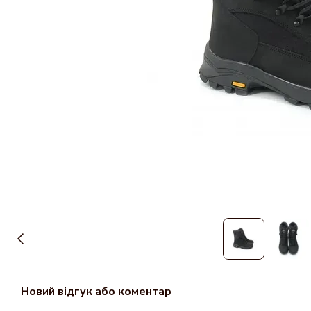
Новий відгук або коментар