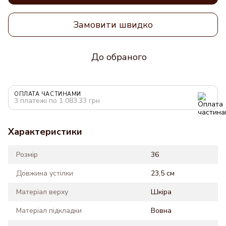
Замовити швидко
До обраного
ОПЛАТА ЧАСТИНАМИ
3 платежі по 1 083.33 грн
Характеристики
Розмір
36
Довжина устілки
23,5 см
Матеріал верху
Шкіра
Матеріал підкладки
Вовна