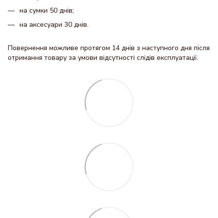
на сумки 50 днів;
на аксесуари 30 днів.
Повернення можливе протягом 14 днів з наступного дня після
отримання товару за умови відсутності слідів експлуатації.