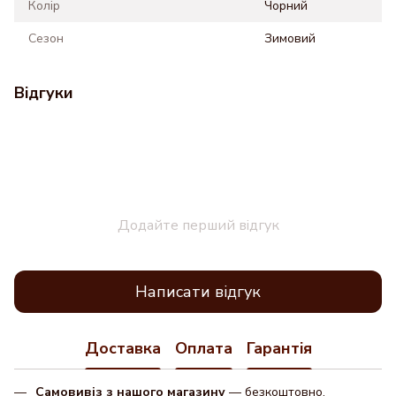
Колір
Чорний
Сезон
Зимовий
Відгуки
Додайте перший відгук
Написати відгук
Доставка
Оплата
Гарантія
Самовивіз з нашого магазину
— безкоштовно.