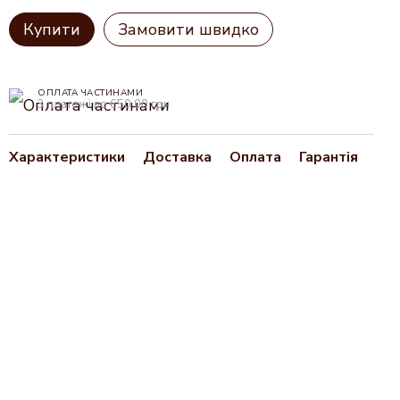
Купити
Замовити швидко
ОПЛАТА ЧАСТИНАМИ
3 платежі по 650.00 грн
Характеристики
Доставка
Оплата
Гарантія