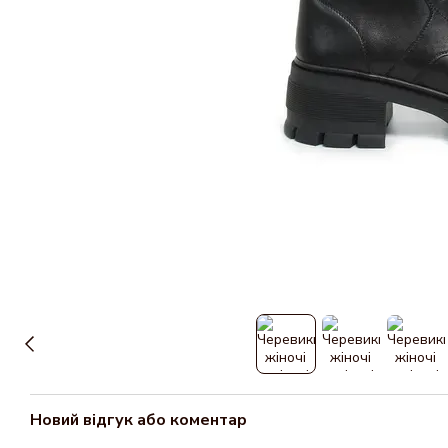
Новий відгук або коментар