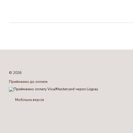
© 2026
Приймаємо до оплати
Мобільна версія