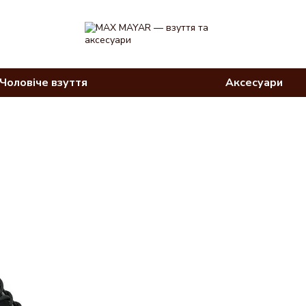
Чоловіче взуття
Аксесуари