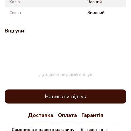
Колір
Чорний
Сезон
Зимовий
Відгуки
Додайте перший відгук
Написати відгук
Доставка
Оплата
Гарантія
Самовивіз з нашого магазину
— безкоштовно.