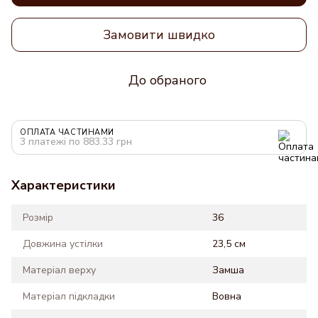
Замовити швидко
До обраного
ОПЛАТА ЧАСТИНАМИ
3 платежі по 883.33 грн
Характеристики
Розмір
36
Довжина устілки
23,5 см
Матеріал верху
Замша
Матеріал підкладки
Вовна