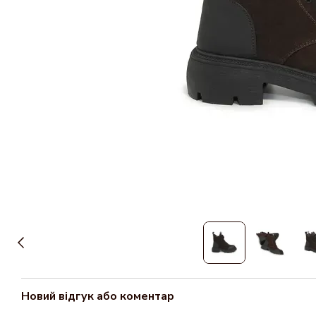
Новий відгук або коментар