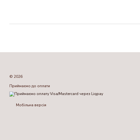
© 2026
Приймаємо до оплати
Мобільна версія