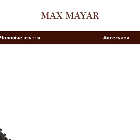
Чоловіче взуття
Аксесуари