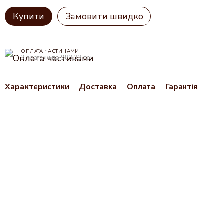
Купити
Замовити швидко
ОПЛАТА ЧАСТИНАМИ
3 платежі по 983.33 грн
Характеристики
Доставка
Оплата
Гарантія