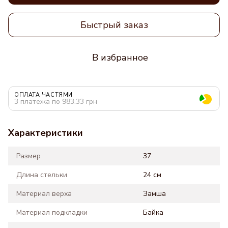
Быстрый заказ
В избранное
ОПЛАТА ЧАСТЯМИ
3 платежа по 983.33 грн
Характеристики
Размер
37
Длина стельки
24 см
Материал верха
Замша
Материал подкладки
Байка