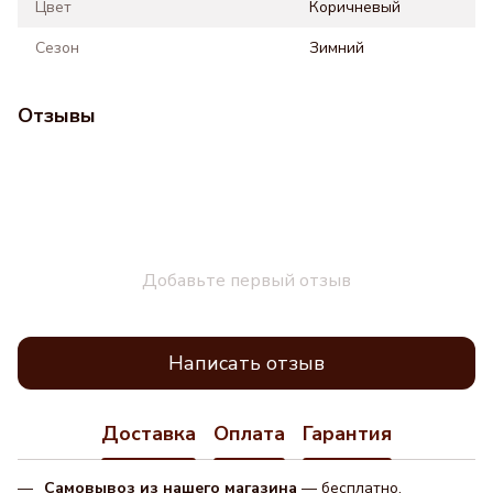
Цвет
Коричневый
Сезон
Зимний
Отзывы
Добавьте первый отзыв
Написать отзыв
Доставка
Оплата
Гарантия
Самовывоз из нашего магазина
— бесплатно.