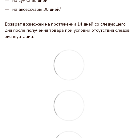
на сумки 50 дней;
на аксессуары 30 днeй/
Возврат возможен на протяжении 14 дней со следующего
дня после получения товара при условии отсутствия следов
эксплуатации.