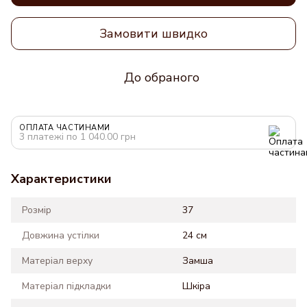
Замовити швидко
До обраного
ОПЛАТА ЧАСТИНАМИ
3 платежі по 1 040.00 грн
Характеристики
Розмір
37
Довжина устілки
24 см
Матеріал верху
Замша
Матеріал підкладки
Шкіра