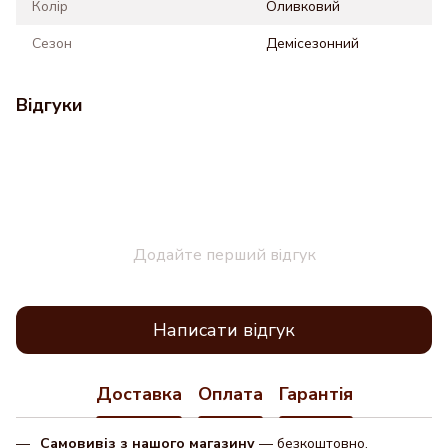
Колір
Оливковий
Сезон
Демісезонний
Відгуки
Додайте перший відгук
Написати відгук
Доставка
Оплата
Гарантія
Самовивіз з нашого магазину
— безкоштовно.