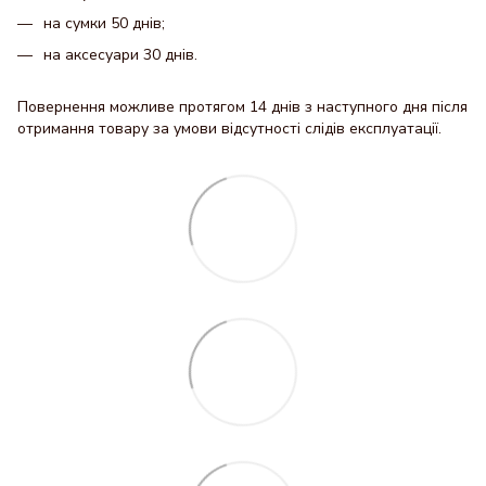
на сумки 50 днів;
на аксесуари 30 днів.
Повернення можливе протягом 14 днів з наступного дня після
отримання товару за умови відсутності слідів експлуатації.