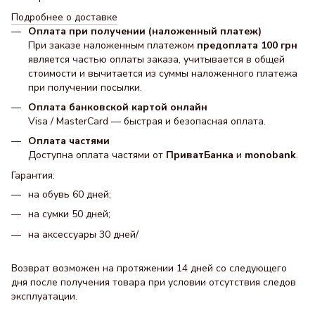
Подробнее о доставке
Оплата при получении (наложенный платеж)
При заказе наложенным платежом
предоплата 100 грн
является частью оплаты заказа, учитывается в общей
стоимости и вычитается из суммы наложенного платежа
при получении посылки.
Оплата банковской картой онлайн
Visa / MasterCard — быстрая и безопасная оплата.
Оплата частями
Доступна оплата частями от
ПриватБанка
и
monobank
.
Гарантия:
на обувь 60 дней;
на сумки 50 дней;
на аксессуары 30 днeй/
Возврат возможен на протяжении 14 дней со следующего
дня после получения товара при условии отсутствия следов
эксплуатации.