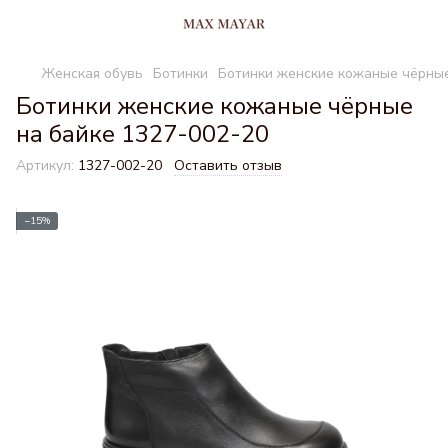
Женская обувь
Ботинки
Ботинки женские кожаные чёрные
Ботинки женские кожаные чёрные
на байке 1327-002-20
Артикул:
1327-002-20
Оставить отзыв
−15%