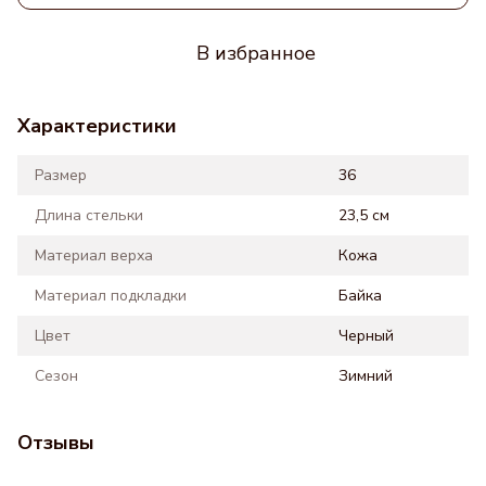
В избранное
Характеристики
Размер
36
Длина стельки
23,5 см
Материал верха
Кожа
Материал подкладки
Байка
Цвет
Черный
Сезон
Зимний
Отзывы