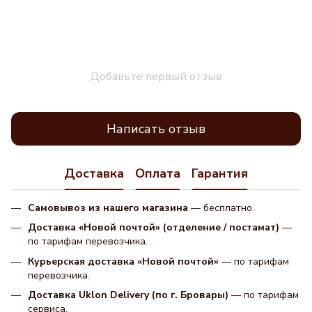
Добавьте первый отзыв
Написать отзыв
Доставка
Оплата
Гарантия
Самовывоз из нашего магазина
— бесплатно.
Доставка «Новой почтой» (отделение / постамат)
—
по тарифам перевозчика.
Курьерская доставка «Новой почтой»
— по тарифам
перевозчика.
Доставка Uklon Delivery (по г. Бровары)
— по тарифам
сервиса.