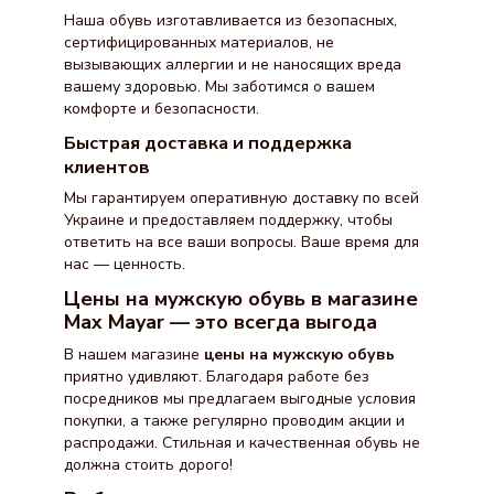
Наша обувь изготавливается из безопасных,
сертифицированных материалов, не
вызывающих аллергии и не наносящих вреда
вашему здоровью. Мы заботимся о вашем
комфорте и безопасности.
Быстрая доставка и поддержка
клиентов
Мы гарантируем оперативную доставку по всей
Украине и предоставляем поддержку, чтобы
ответить на все ваши вопросы. Ваше время для
нас — ценность.
Цены на мужскую обувь в магазине
Max Mayar — это всегда выгода
В нашем магазине
цены на мужскую обувь
приятно удивляют. Благодаря работе без
посредников мы предлагаем выгодные условия
покупки, а также регулярно проводим акции и
распродажи. Стильная и качественная обувь не
должна стоить дорого!