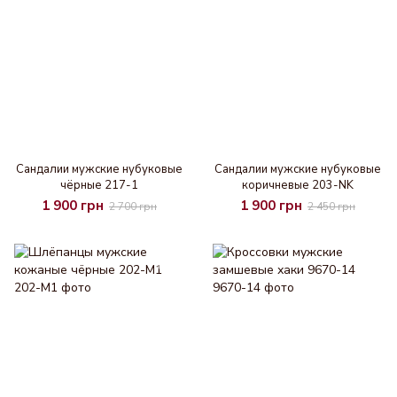
Cандалии мужские нубуковые
Cандалии мужские нубуковые
чёрные 217-1
коричневые 203-NK
1 900 грн
1 900 грн
2 700 грн
2 450 грн