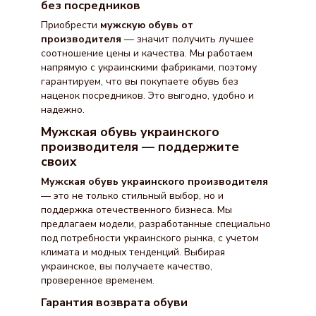
без посредников
Приобрести
мужскую обувь от
производителя
— значит получить лучшее
соотношение цены и качества. Мы работаем
напрямую с украинскими фабриками, поэтому
гарантируем, что вы покупаете обувь без
наценок посредников. Это выгодно, удобно и
надежно.
Мужская обувь украинского
производителя — поддержите
своих
Мужская обувь украинского производителя
— это не только стильный выбор, но и
поддержка отечественного бизнеса. Мы
предлагаем модели, разработанные специально
под потребности украинского рынка, с учетом
климата и модных тенденций. Выбирая
украинское, вы получаете качество,
проверенное временем.
Гарантия возврата обуви