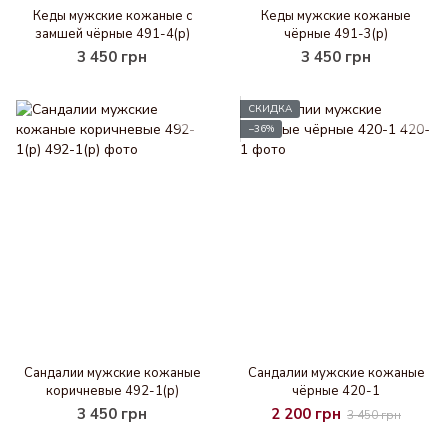
Кеды мужские кожаные с
Кеды мужские кожаные
замшей чёрные 491-4(р)
чёрные 491-3(р)
3 450 грн
3 450 грн
СКИДКА
−36%
Cандалии мужские кожаные
Cандалии мужские кожаные
коричневые 492-1(р)
чёрные 420-1
3 450 грн
2 200 грн
3 450 грн