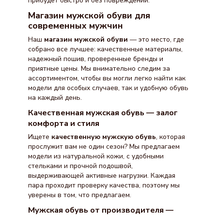
прибудет быстро и без повреждений.
Магазин мужской обуви для
современных мужчин
Наш
магазин мужской обуви
— это место, где
собрано все лучшее: качественные материалы,
надежный пошив, проверенные бренды и
приятные цены. Мы внимательно следим за
ассортиментом, чтобы вы могли легко найти как
модели для особых случаев, так и удобную обувь
на каждый день.
Качественная мужская обувь — залог
комфорта и стиля
Ищете
качественную мужскую обувь
, которая
прослужит вам не один сезон? Мы предлагаем
модели из натуральной кожи, с удобными
стельками и прочной подошвой,
выдерживающей активные нагрузки. Каждая
пара проходит проверку качества, поэтому мы
уверены в том, что предлагаем.
Мужская обувь от производителя —