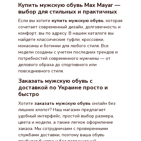
Купить мужскую обувь Max Mayar —
выбор для стильных и практичных
Если вы хотите
купить мужскую обувь
, которая
сочетает современный дизайн, долговечность и
комфорт, вы по адресу. В нашем каталоге вы
найдете классические туфли, кроссовки,
мокасины и ботинки для любого стиля. Все
модели созданы с учетом последних трендов и
потребностей современного мужчины — от
делового образа до спортивного или
повседневного стиля.
Заказать мужскую обувь с
доставкой по Украине просто и
быстро
Хотите
заказать мужскую обувь
онлайн без
лишних хлопот? Наш магазин предлагает
удобный интерфейс, простой выбор размера,
цвета и модели, а также легкое оформление
заказа. Мы сотрудничаем с проверенными
службами доставки, поэтому ваша обувь