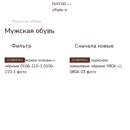
Мужская обувь
Мужская обувь
Фильтр
Сначала новые
НОВИНКА
НОВИНКА