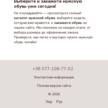
Выберите и закажите мужскую
обувь уже сегодня!
Не откладывайте — просмотрите полный
каталог мужской обуви
, выберите модель,
которая вам нравится, и
закажите обувь
на
нашем сайте. Мы поможем на каждом этапе: от
выбора размера до оформления заказа.
Проверьте, как легко и выгодно купить мужскую
обувь онлайн!
+38 077-108-77-02
Контактная информация
Полная версия сайта
© 2026
Укр
Рус