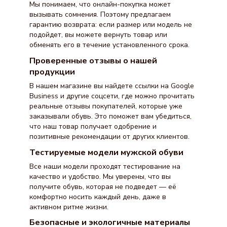
Мы понимаем, что онлайн-покупка может
вызывать сомнения. Поэтому предлагаем
гарантию возврата: если размер или модель не
подойдет, вы можете вернуть товар или
обменять его в течение установленного срока.
Проверенные отзывы о нашей
продукции
В нашем магазине вы найдете ссылки на Google
Business и другие соцсети, где можно прочитать
реальные отзывы покупателей, которые уже
заказывали обувь. Это поможет вам убедиться,
что наш товар получает одобрение и
позитивные рекомендации от других клиентов.
Тестируемые модели мужской обуви
Все наши модели проходят тестирование на
качество и удобство. Мы уверены, что вы
получите обувь, которая не подведет — её
комфортно носить каждый день, даже в
активном ритме жизни.
Безопасные и экологичные материалы