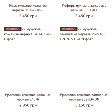
Кеды мужские кожаные
Лоферы мужские замшевые
чёрные 0106-210-1
чёрные 0804-03
3 450 грн
3 450 грн
НОВИНКА
НОВИНКА
Кроссовки мужские кожаные
Кроссовки мужские замшевые
чёрные 540-6
чёрные 262-16-DN
2 950 грн
3 150 грн