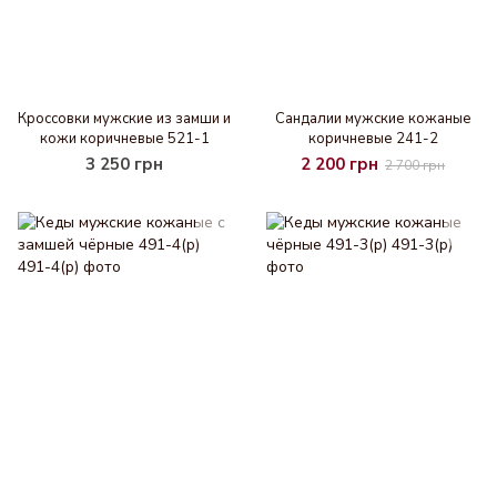
Кроссовки мужские из замши и
Cандалии мужские кожаные
кожи коричневые 521-1
коричневые 241-2
3 250 грн
2 200 грн
2 700 грн