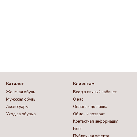
Каталог
Клиентам
Женская обувь
Вход в личный кабинет
Мужская обувь
О нас
Аксессуары
Оплата и доставка
Уход за обувью
Обмен и возврат
Контактная информация
Блог
Публичная оферта