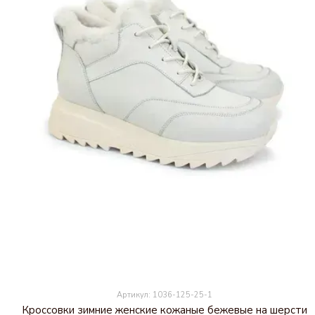
Артикул: 1036-125-25-1
Кроссовки зимние женские кожаные бежевые на шерсти