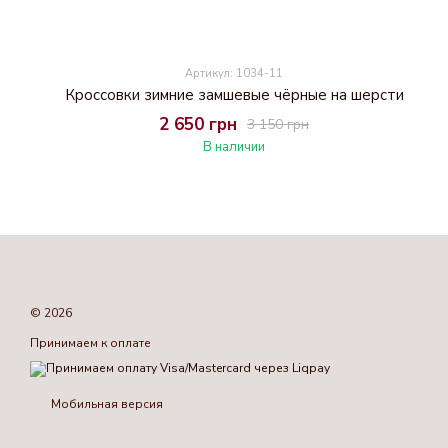
Артикул: 1034-11
Кроссовки зимние замшевые чёрные на шерсти
2 650 грн
3 150 грн
В наличии
© 2026
Принимаем к оплате
Мобильная версия