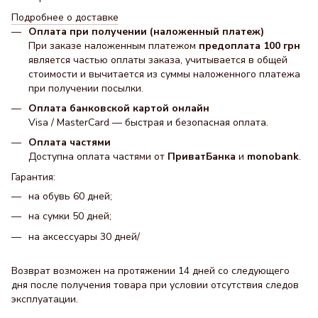
Подробнее о доставке
Оплата при получении (наложенный платеж)
При заказе наложенным платежом
предоплата 100 грн
является частью оплаты заказа, учитывается в общей
стоимости и вычитается из суммы наложенного платежа
при получении посылки.
Оплата банковской картой онлайн
Visa / MasterCard — быстрая и безопасная оплата.
Оплата частями
Доступна оплата частями от
ПриватБанка
и
monobank
.
Гарантия:
на обувь 60 дней;
на сумки 50 дней;
на аксессуары 30 днeй/
Возврат возможен на протяжении 14 дней со следующего
дня после получения товара при условии отсутствия следов
эксплуатации.