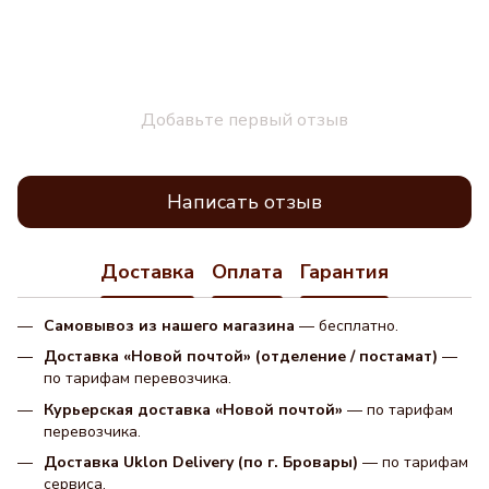
Добавьте первый отзыв
Написать отзыв
Доставка
Оплата
Гарантия
Самовывоз из нашего магазина
— бесплатно.
Доставка «Новой почтой» (отделение / постамат)
—
по тарифам перевозчика.
Курьерская доставка «Новой почтой»
— по тарифам
перевозчика.
Доставка Uklon Delivery (по г. Бровары)
— по тарифам
сервиса.