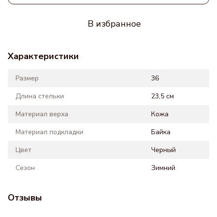
В избранное
Характеристики
Размер
36
Длина стельки
23,5 см
Материал верха
Кожа
Материал подкладки
Байка
Цвет
Черный
Сезон
Зимний
Отзывы