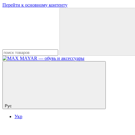
Перейти к основному контенту
Рус
Укр