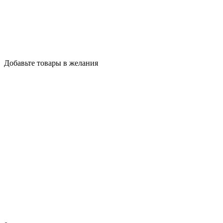
Добавьте товары в желания