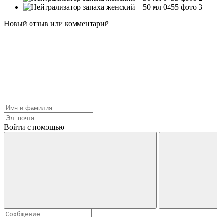
Новый отзыв или комментарий
Войти с помощью