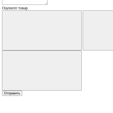
Оцените товар
Отправить