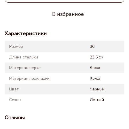
В избранное
Характеристики
Размер
36
Длина стельки
23,5 см
Материал верха
Кожа
Материал подкладки
Кожа
Цвет
Черный
Сезон
Летний
Отзывы