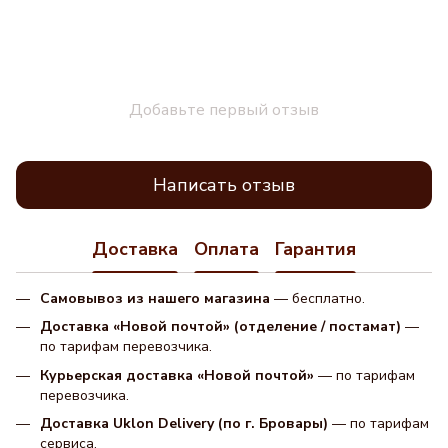
Добавьте первый отзыв
Написать отзыв
Доставка
Оплата
Гарантия
Самовывоз из нашего магазина
— бесплатно.
Доставка «Новой почтой» (отделение / постамат)
—
по тарифам перевозчика.
Курьерская доставка «Новой почтой»
— по тарифам
перевозчика.
Доставка Uklon Delivery (по г. Бровары)
— по тарифам
сервиса.