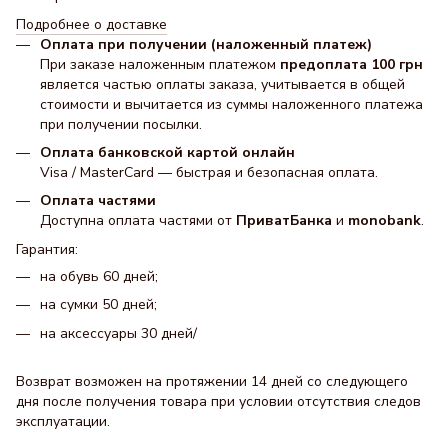
Подробнее о доставке
Оплата при получении (наложенный платеж)
При заказе наложенным платежом
предоплата 100 грн
является частью оплаты заказа, учитывается в общей
стоимости и вычитается из суммы наложенного платежа
при получении посылки.
Оплата банковской картой онлайн
Visa / MasterCard — быстрая и безопасная оплата.
Оплата частями
Доступна оплата частями от
ПриватБанка
и
monobank
.
Гарантия:
на обувь 60 дней;
на сумки 50 дней;
на аксессуары 30 днeй/
Возврат возможен на протяжении 14 дней со следующего
дня после получения товара при условии отсутствия следов
эксплуатации.