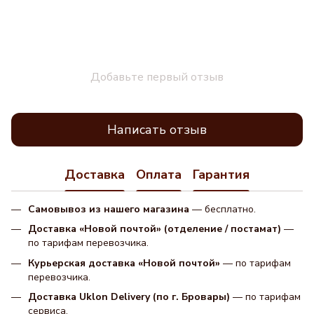
Добавьте первый отзыв
Написать отзыв
Доставка
Оплата
Гарантия
Самовывоз из нашего магазина
— бесплатно.
Доставка «Новой почтой» (отделение / постамат)
—
по тарифам перевозчика.
Курьерская доставка «Новой почтой»
— по тарифам
перевозчика.
Доставка Uklon Delivery (по г. Бровары)
— по тарифам
сервиса.