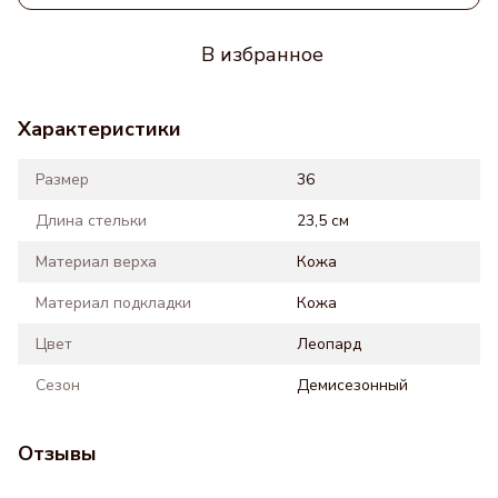
В избранное
Характеристики
Размер
36
Длина стельки
23,5 см
Материал верха
Кожа
Материал подкладки
Кожа
Цвет
Леопард
Сезон
Демисезонный
Отзывы