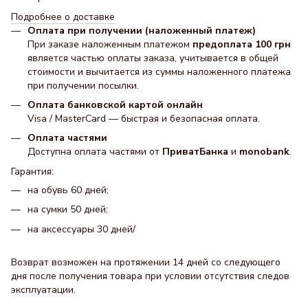
Подробнее о доставке
Оплата при получении (наложенный платеж)
При заказе наложенным платежом
предоплата 100 грн
является частью оплаты заказа, учитывается в общей
стоимости и вычитается из суммы наложенного платежа
при получении посылки.
Оплата банковской картой онлайн
Visa / MasterCard — быстрая и безопасная оплата.
Оплата частями
Доступна оплата частями от
ПриватБанка
и
monobank
.
Гарантия:
на обувь 60 дней;
на сумки 50 дней;
на аксессуары 30 днeй/
Возврат возможен на протяжении 14 дней со следующего
дня после получения товара при условии отсутствия следов
эксплуатации.