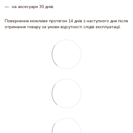
на аксесуари 30 днів.
Повернення можливе протягом 14 днів з наступного дня після
отримання товару за умови відсутності слідів експлуатації.