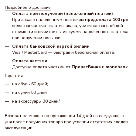
Подробнее о доставке
Оплата при получении (наложенный платеж)
При заказе наложенным платежом
предоплата 100 грн
является частью оплаты заказа, учитывается в общей
стоимости и вычитается из суммы наложенного платежа
при получении посылки.
Оплата банковской картой онлайн
Visa / MasterCard — быстрая и безопасная оплата.
Оплата частями
Доступна оплата частями от
ПриватБанка
и
monobank
.
Гарантия:
на обувь 60 дней;
на сумки 50 дней;
на аксессуары 30 днeй/
Возврат возможен на протяжении 14 дней со следующего
дня после получения товара при условии отсутствия следов
эксплуатации.