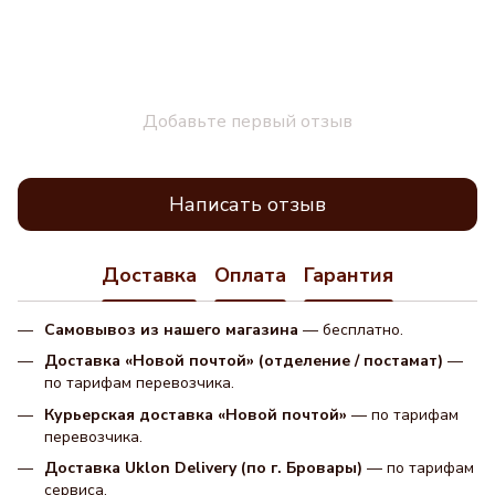
Добавьте первый отзыв
Написать отзыв
Доставка
Оплата
Гарантия
Самовывоз из нашего магазина
— бесплатно.
Доставка «Новой почтой» (отделение / постамат)
—
по тарифам перевозчика.
Курьерская доставка «Новой почтой»
— по тарифам
перевозчика.
Доставка Uklon Delivery (по г. Бровары)
— по тарифам
сервиса.