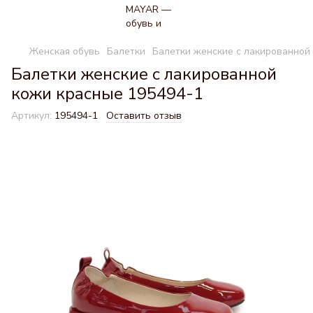
Женская обувь
Балетки
Балетки женские с лакированной
Балетки женские с лакированной
кожи красные 195494-1
Артикул:
195494-1
Оставить отзыв