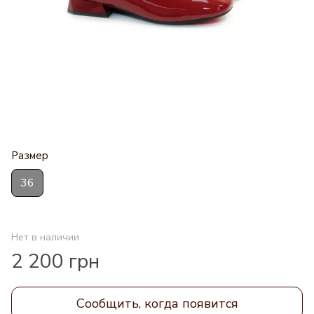
Размер
36
Нет в наличии
2 200 грн
Сообщить, когда появится