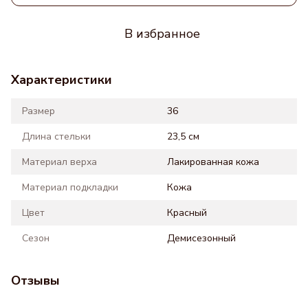
В избранное
Характеристики
Размер
36
Длина стельки
23,5 см
Материал верха
Лакированная кожа
Материал подкладки
Кожа
Цвет
Красный
Сезон
Демисезонный
Отзывы