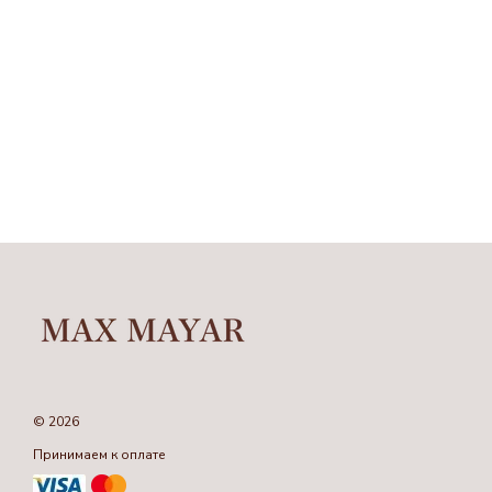
© 2026
Принимаем к оплате