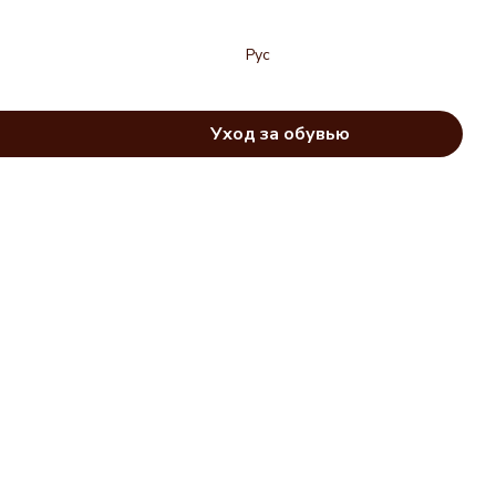
Рус
Уход за обувью