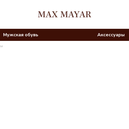
Мужская обувь
Аксессуары
ли