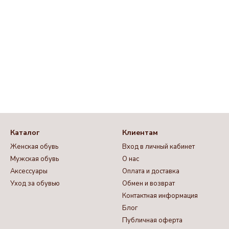
Каталог
Клиентам
Женская обувь
Вход в личный кабинет
Мужская обувь
О нас
Аксессуары
Оплата и доставка
Уход за обувью
Обмен и возврат
Контактная информация
Блог
Публичная оферта