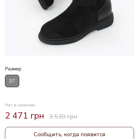
Размер
37
Нет в наличии
2 471 грн
3 530 грн
Сообщить, когда появится