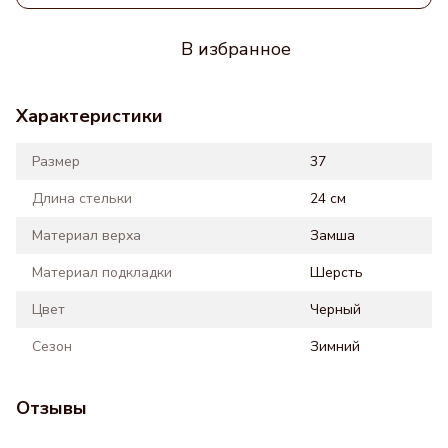
В избранное
Характеристики
Размер
37
Длина стельки
24 см
Материал верха
Замша
Материал подкладки
Шерсть
Цвет
Черный
Сезон
Зимний
Отзывы