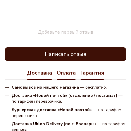
Добавьте первый отзыв
Написать отзыв
Доставка
Оплата
Гарантия
Самовывоз из нашего магазина
— бесплатно.
Доставка «Новой почтой» (отделение / постамат)
—
по тарифам перевозчика.
Курьерская доставка «Новой почтой»
— по тарифам
перевозчика.
Доставка Uklon Delivery (по г. Бровары)
— по тарифам
сервиса.