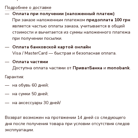
Подробнее о доставке
Оплата при получении (наложенный платеж)
При заказе наложенным платежом
предоплата 100 грн
является частью оплаты заказа, учитывается в общей
стоимости и вычитается из суммы наложенного платежа
при получении посылки.
Оплата банковской картой онлайн
Visa / MasterCard — быстрая и безопасная оплата.
Оплата частями
Доступна оплата частями от
ПриватБанка
и
monobank
.
Гарантия:
на обувь 60 дней;
на сумки 50 дней;
на аксессуары 30 днeй/
Возврат возможен на протяжении 14 дней со следующего
дня после получения товара при условии отсутствия следов
эксплуатации.