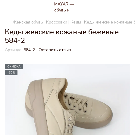
Женская обувь
Кроссовки | Кеды
Кеды женские кожаные 
Кеды женские кожаные бежевые
584-2
Артикул:
584-2
Оставить отзыв
СКИДКА
−30%