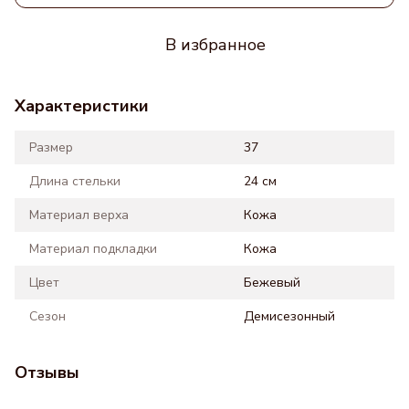
В избранное
Характеристики
Размер
37
Длина стельки
24 см
Материал верха
Кожа
Материал подкладки
Кожа
Цвет
Бежевый
Сезон
Демисезонный
Отзывы