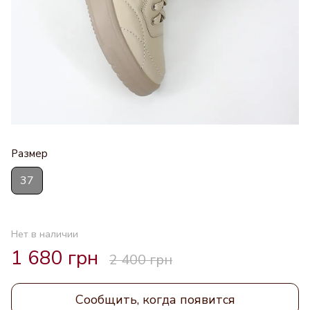
Размер
37
Нет в наличии
1 680 грн
2 400 грн
Сообщить, когда появится