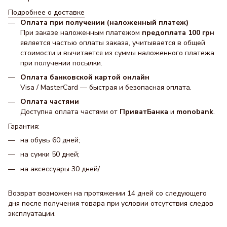
Подробнее о доставке
Оплата при получении (наложенный платеж)
При заказе наложенным платежом
предоплата 100 грн
является частью оплаты заказа, учитывается в общей
стоимости и вычитается из суммы наложенного платежа
при получении посылки.
Оплата банковской картой онлайн
Visa / MasterCard — быстрая и безопасная оплата.
Оплата частями
Доступна оплата частями от
ПриватБанка
и
monobank
.
Гарантия:
на обувь 60 дней;
на сумки 50 дней;
на аксессуары 30 днeй/
Возврат возможен на протяжении 14 дней со следующего
дня после получения товара при условии отсутствия следов
эксплуатации.