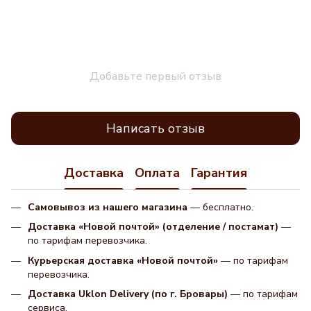
Добавьте первый отзыв
Написать отзыв
Доставка
Оплата
Гарантия
Самовывоз из нашего магазина
— бесплатно.
Доставка «Новой почтой» (отделение / постамат)
—
по тарифам перевозчика.
Курьерская доставка «Новой почтой»
— по тарифам
перевозчика.
Доставка Uklon Delivery (по г. Бровары)
— по тарифам
сервиса.