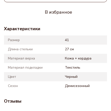
В избранное
Характеристики
Размер
41
Длина стельки
27 см
Материал верха
Кожа + кордура
Материал подкладки
Текстиль
Цвет
Черный
Сезон
Демисезонный
Отзывы