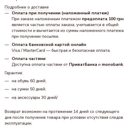
Подробнее о доставке
Оплата при получении (наложенный платеж)
При заказе наложенным платежом
предоплата 100 грн
является частью оплаты заказа, учитывается в общей
стоимости и вычитается из суммы наложенного платежа
при получении посылки.
Оплата банковской картой онлайн
Visa / MasterCard — быстрая и безопасная оплата.
Оплата частями
Доступна оплата частями от
ПриватБанка
и
monobank
.
Гарантия:
на обувь 60 дней;
на сумки 50 дней;
на аксессуары 30 днeй/
Возврат возможен на протяжении 14 дней со следующего
дня после получения товара при условии отсутствия следов
эксплуатации.