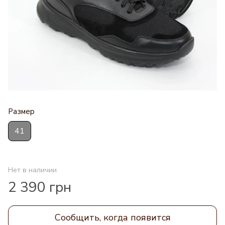
Размер
41
Нет в наличии
2 390 грн
Сообщить, когда появится