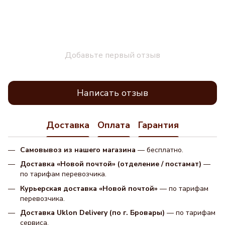
Добавьте первый отзыв
Написать отзыв
Доставка
Оплата
Гарантия
Самовывоз из нашего магазина
— бесплатно.
Доставка «Новой почтой» (отделение / постамат)
—
по тарифам перевозчика.
Курьерская доставка «Новой почтой»
— по тарифам
перевозчика.
Доставка Uklon Delivery (по г. Бровары)
— по тарифам
сервиса.