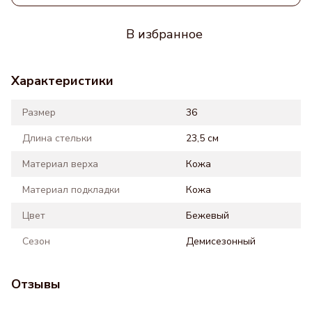
В избранное
Характеристики
Размер
36
Длина стельки
23,5 см
Материал верха
Кожа
Материал подкладки
Кожа
Цвет
Бежевый
Сезон
Демисезонный
Отзывы