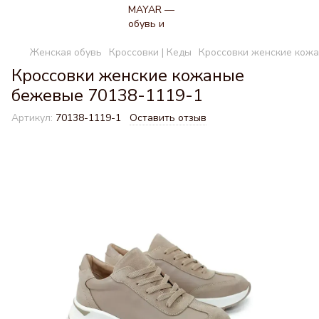
Женская обувь
Кроссовки | Кеды
Кроссовки женские кож
Кроссовки женские кожаные
бежевые 70138-1119-1
Артикул:
70138-1119-1
Оставить отзыв