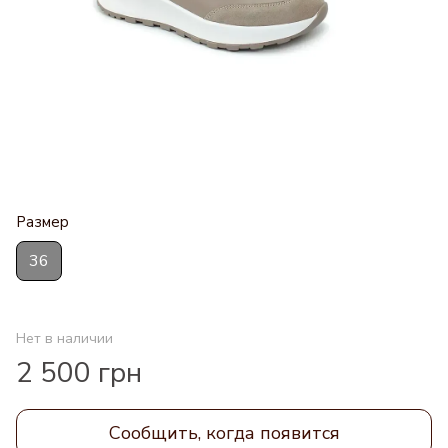
Размер
36
Нет в наличии
2 500 грн
Сообщить, когда появится