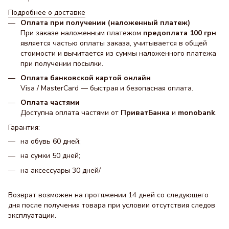
Подробнее о доставке
Оплата при получении (наложенный платеж)
При заказе наложенным платежом
предоплата 100 грн
является частью оплаты заказа, учитывается в общей
стоимости и вычитается из суммы наложенного платежа
при получении посылки.
Оплата банковской картой онлайн
Visa / MasterCard — быстрая и безопасная оплата.
Оплата частями
Доступна оплата частями от
ПриватБанка
и
monobank
.
Гарантия:
на обувь 60 дней;
на сумки 50 дней;
на аксессуары 30 днeй/
Возврат возможен на протяжении 14 дней со следующего
дня после получения товара при условии отсутствия следов
эксплуатации.