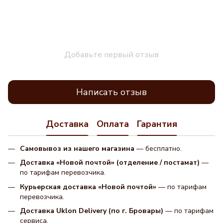
Добавьте первый отзыв
Написать отзыв
Доставка
Оплата
Гарантия
Самовывоз из нашего магазина
— бесплатно.
Доставка «Новой почтой» (отделение / постамат)
—
по тарифам перевозчика.
Курьерская доставка «Новой почтой»
— по тарифам
перевозчика.
Доставка Uklon Delivery (по г. Бровары)
— по тарифам
сервиса.