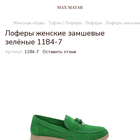
Женская обувь
Туфли | Лоферы
Лоферы
Лоферы женские
Лоферы женские замшевые
зелёные 1184-7
Артикул:
1184-7
Оставить отзыв