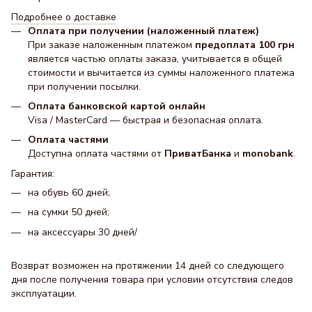
Подробнее о доставке
Оплата при получении (наложенный платеж)
При заказе наложенным платежом
предоплата 100 грн
является частью оплаты заказа, учитывается в общей
стоимости и вычитается из суммы наложенного платежа
при получении посылки.
Оплата банковской картой онлайн
Visa / MasterCard — быстрая и безопасная оплата.
Оплата частями
Доступна оплата частями от
ПриватБанка
и
monobank
.
Гарантия:
на обувь 60 дней;
на сумки 50 дней;
на аксессуары 30 днeй/
Возврат возможен на протяжении 14 дней со следующего
дня после получения товара при условии отсутствия следов
эксплуатации.