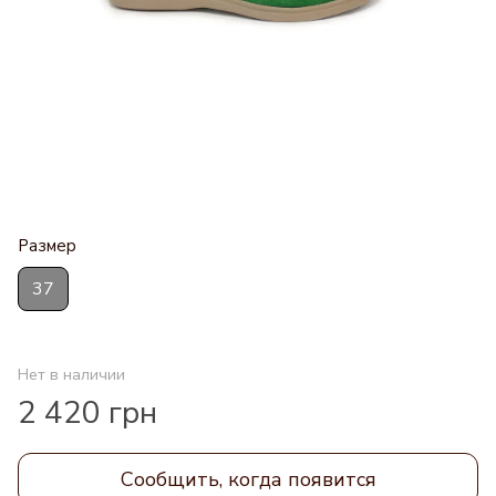
Размер
37
Нет в наличии
2 420 грн
Сообщить, когда появится