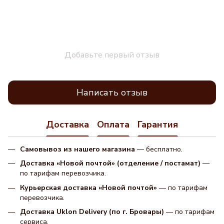
Добавьте первый отзыв
Написать отзыв
Доставка
Оплата
Гарантия
Самовывоз из нашего магазина
— бесплатно.
Доставка «Новой почтой» (отделение / постамат)
—
по тарифам перевозчика.
Курьерская доставка «Новой почтой»
— по тарифам
перевозчика.
Доставка Uklon Delivery (по г. Бровары)
— по тарифам
сервиса.