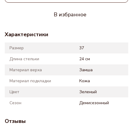
В избранное
Характеристики
Размер
37
Длина стельки
24 см
Материал верха
Замша
Материал подкладки
Кожа
Цвет
Зеленый
Сезон
Демисезонный
Отзывы