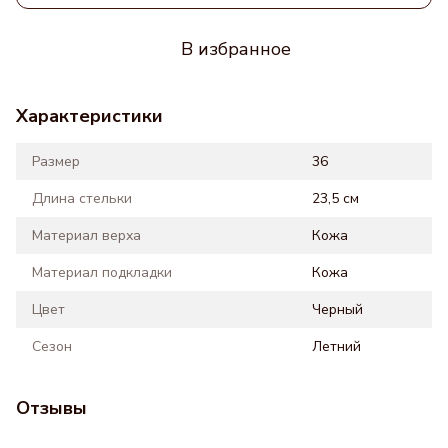
В избранное
Характеристики
Размер
36
Длина стельки
23,5 см
Материал верха
Кожа
Материал подкладки
Кожа
Цвет
Черный
Сезон
Летний
Отзывы