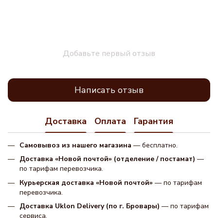
Добавьте первый отзыв
Написать отзыв
Доставка
Оплата
Гарантия
Самовывоз из нашего магазина
— бесплатно.
Доставка «Новой почтой» (отделение / постамат)
—
по тарифам перевозчика.
Курьерская доставка «Новой почтой»
— по тарифам
перевозчика.
Доставка Uklon Delivery (по г. Бровары)
— по тарифам
сервиса.