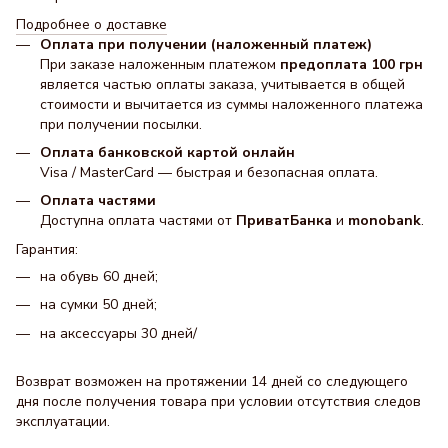
Подробнее о доставке
Оплата при получении (наложенный платеж)
При заказе наложенным платежом
предоплата 100 грн
является частью оплаты заказа, учитывается в общей
стоимости и вычитается из суммы наложенного платежа
при получении посылки.
Оплата банковской картой онлайн
Visa / MasterCard — быстрая и безопасная оплата.
Оплата частями
Доступна оплата частями от
ПриватБанка
и
monobank
.
Гарантия:
на обувь 60 дней;
на сумки 50 дней;
на аксессуары 30 днeй/
Возврат возможен на протяжении 14 дней со следующего
дня после получения товара при условии отсутствия следов
эксплуатации.