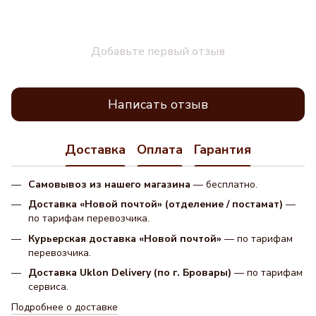
Добавьте первый отзыв
Написать отзыв
Доставка
Оплата
Гарантия
Самовывоз из нашего магазина
— бесплатно.
Доставка «Новой почтой» (отделение / постамат)
—
по тарифам перевозчика.
Курьерская доставка «Новой почтой»
— по тарифам
перевозчика.
Доставка Uklon Delivery (по г. Бровары)
— по тарифам
сервиса.
Подробнее о доставке