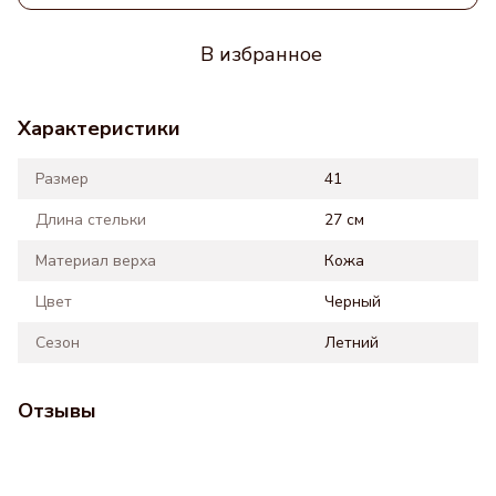
В избранное
Характеристики
Размер
41
Длина стельки
27 см
Материал верха
Кожа
Цвет
Черный
Сезон
Летний
Отзывы