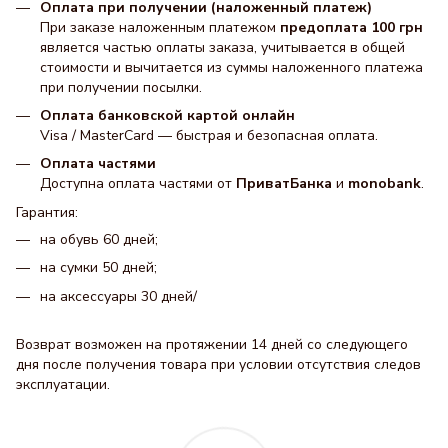
Оплата при получении (наложенный платеж)
При заказе наложенным платежом
предоплата 100 грн
является частью оплаты заказа, учитывается в общей
стоимости и вычитается из суммы наложенного платежа
при получении посылки.
Оплата банковской картой онлайн
Visa / MasterCard — быстрая и безопасная оплата.
Оплата частями
Доступна оплата частями от
ПриватБанка
и
monobank
.
Гарантия:
на обувь 60 дней;
на сумки 50 дней;
на аксессуары 30 днeй/
Возврат возможен на протяжении 14 дней со следующего
дня после получения товара при условии отсутствия следов
эксплуатации.