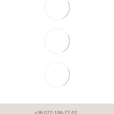
+38 077-108-77-02