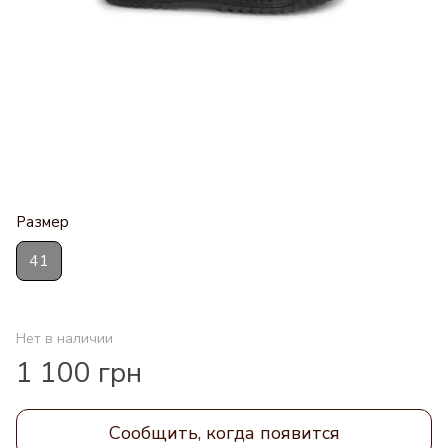
Размер
41
Нет в наличии
1 100 грн
Сообщить, когда появится