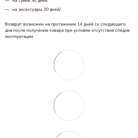
на сумки 50 дней;
на аксессуары 30 днeй/
Возврат возможен на протяжении 14 дней со следующего
дня после получения товара при условии отсутствия следов
эксплуатации.