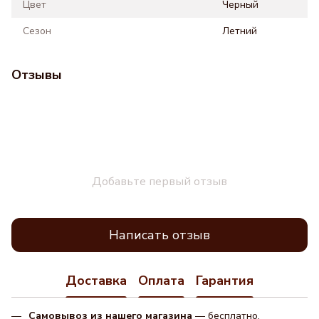
Цвет
Черный
Сезон
Летний
Отзывы
Добавьте первый отзыв
Написать отзыв
Доставка
Оплата
Гарантия
Самовывоз из нашего магазина
— бесплатно.