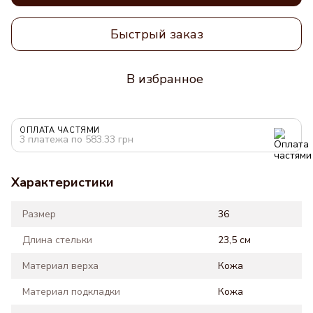
Быстрый заказ
В избранное
ОПЛАТА ЧАСТЯМИ
3 платежа по 583.33 грн
Характеристики
Размер
36
Длина стельки
23,5 см
Материал верха
Кожа
Материал подкладки
Кожа