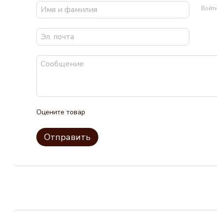
Войт
Оцените товар
Отправить