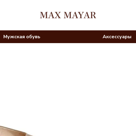
Мужская обувь
Аксессуары