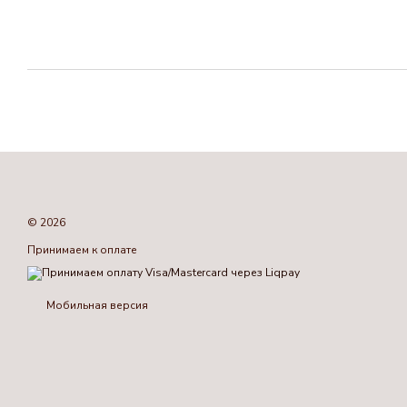
© 2026
Принимаем к оплате
Мобильная версия