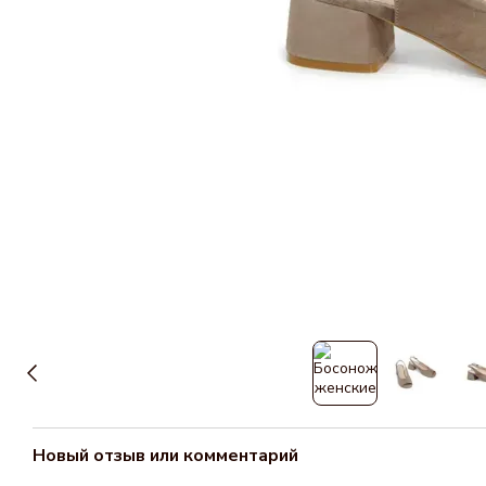
Новый отзыв или комментарий