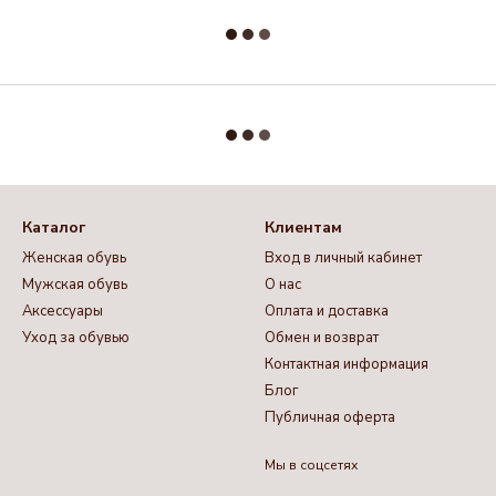
Каталог
Клиентам
Женская обувь
Вход в личный кабинет
Мужская обувь
О нас
Аксессуары
Оплата и доставка
Уход за обувью
Обмен и возврат
Контактная информация
Блог
Публичная оферта
Мы в соцсетях