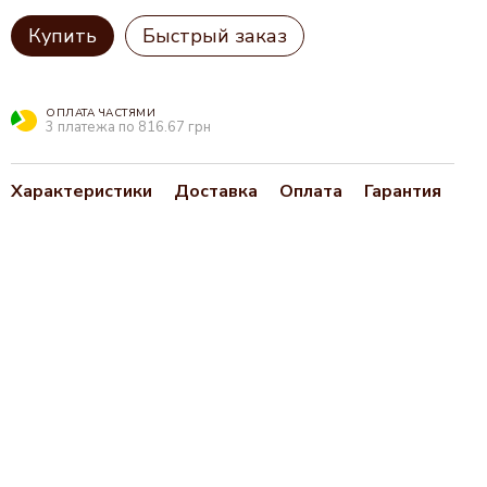
Купить
Быстрый заказ
ОПЛАТА ЧАСТЯМИ
3 платежа по 816.67 грн
Характеристики
Доставка
Оплата
Гарантия