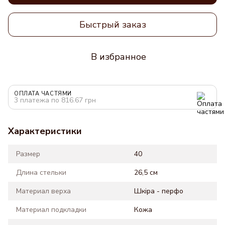
Быстрый заказ
В избранное
ОПЛАТА ЧАСТЯМИ
3 платежа по 816.67 грн
Характеристики
Размер
40
Длина стельки
26,5 см
Материал верха
Шкіра - перфо
Материал подкладки
Кожа