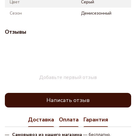
Цвет
Серый
Сезон
Демисезонный
Отзывы
Добавьте первый отзыв
Написать отзыв
Доставка
Оплата
Гарантия
Самовывоз из нашего магазина
— бесплатно.