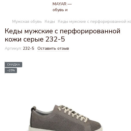
Мужская обувь
Кеды
Кеды мужские с перфорированной к
Кеды мужские с перфорированной
кожи серые 232-5
Артикул:
232-5
Оставить отзыв
СКИДКА
−25%