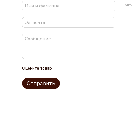
Войт
Оцените товар
Отправить