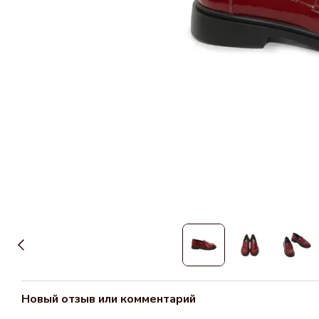
Новый отзыв или комментарий