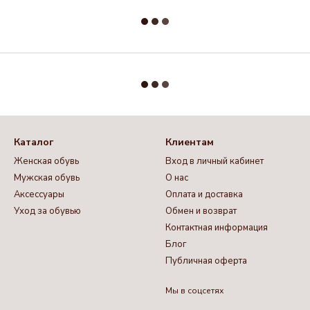
Каталог
Клиентам
Женская обувь
Вход в личный кабинет
Мужская обувь
О нас
Аксессуары
Оплата и доставка
Уход за обувью
Обмен и возврат
Контактная информация
Блог
Публичная оферта
Мы в соцсетях