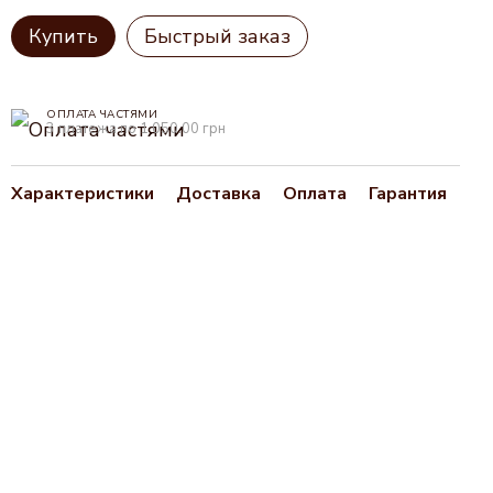
Купить
Быстрый заказ
ОПЛАТА ЧАСТЯМИ
3 платежа по 1 050.00 грн
Характеристики
Доставка
Оплата
Гарантия