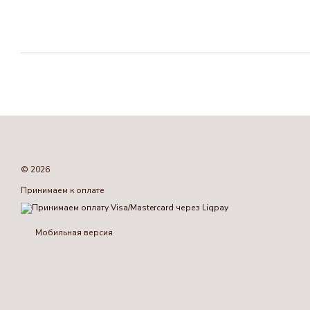
© 2026
Принимаем к оплате
Мобильная версия