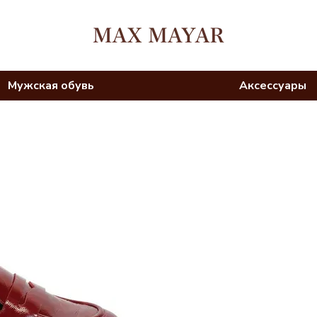
Мужская обувь
Аксессуары